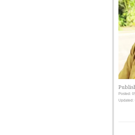
Publis
Posted: 0
Updated: