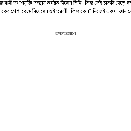
ছর নামী তথ্যপ্রযুক্তি সংস্থায় কর্মরত ছিলেন তিনি। কিন্তু সেই চাকরি ছেড়ে বর
কের পেশা বেছে নিয়েছেন ওই তরুণী। কিন্তু কেন? নিজেই একথা জানা
ADVERTISEMENT