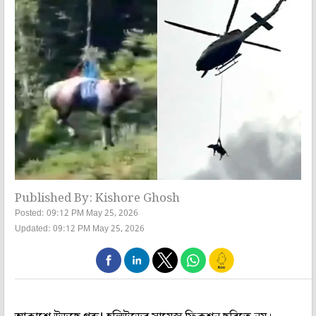
Published By: Kishore Ghosh
Posted: 09:12 PM May 25, 2026
Updated: 09:12 PM May 25, 2026