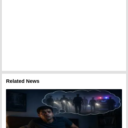
Related News