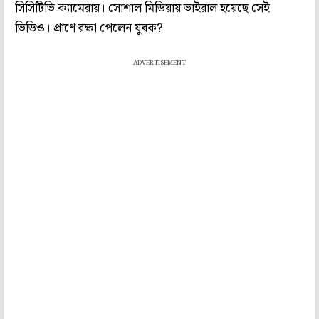
সিসিটিভি ক্যামেরায়। সোশাল মিডিয়ায় ভাইরাল হয়েছে সেই
ভিডিও। প্রাণে রক্ষা পেলেন যুবক?
ADVERTISEMENT