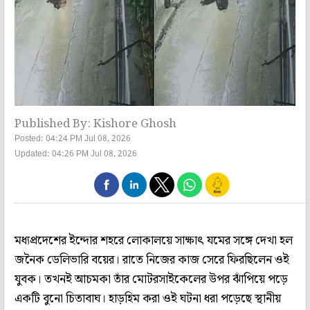
Published By: Kishore Ghosh
Posted: 04:24 PM Jul 08, 2026
Updated: 04:26 PM Jul 08, 2026
মধ্যপ্রদেশের ইন্দোর শহরে লোকালয়ে সাক্ষাৎ যমের সঙ্গে দেখা হল
জনৈক ডেলিভারি বয়ের। রাতে নিজের কাজ সেরে ফিরছিলেন ওই
যুবক। তখনই আচমকা তাঁর মোটরসাইকেলের উপর ঝাঁপিয়ে পড়ে
একটি বুনো চিতাবাঘ। হাড়হিম করা ওই ঘটনা ধরা পড়েছে স্থানীয়