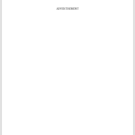
ADVERTISEMENT