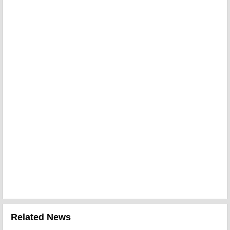
Related News