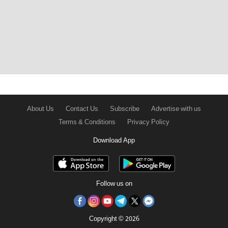
About Us
Contact Us
Subscribe
Advertise with us
Terms & Conditions
Privacy Policy
Download App
Follow us on
Copyright © 2026