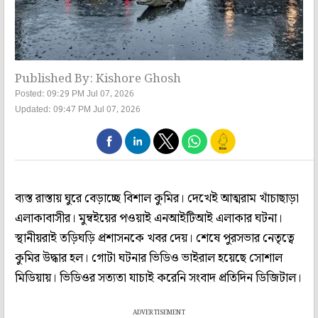
Published By: Kishore Ghosh
Posted: 09:29 PM Jul 07, 2026
Updated: 09:47 PM Jul 07, 2026
ব্যস্ত রাস্তায় ঘুরে বেড়াচ্ছে বিশাল কুমির। দেখেই আত্মরাম খাঁচাছাড়া
এলাকাবাসীর। মুম্বইয়ের পওয়াই এনআইটিআই এলাকার ঘটনা।
স্থানীয়রাই তড়িঘড়ি প্রশাসনকে খবর দেয়। শেষে পুরসভার নেতৃত্বে
কুমির উদ্ধার হল। গোটা ঘটনার ভিডিও ভাইরাল হয়েছে সোশাল
মিডিয়ায়। ভিডিওর সত্যতা যাচাই করেনি সংবাদ প্রতিদিন ডিজিটাল।
ADVERTISEMENT