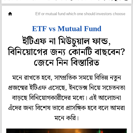
সঞ্চয়
Etf or mutual fund which one should investors choose
ETF vs Mutual Fund
ইটিএফ না মিউচুয়াল ফান্ড,
বিনিয়োগের জন্য কোনটি বাছবেন?
জেনে নিন বিস্তারিত
মনে রাখতে হবে, সাম্প্রতিক সময়ে বিভিন্ন নতুন
প্রজন্মের ইটিএফ এসেছে, ইনডেক্স নিয়ে সচেতনতা
বাড়ছে বিনিয়োগকারীদের মধ্যে। এই আলোচনা
এঁদের জন্য বিশেষ ভাবে প্রাসঙ্গিক হবে বলে আমরা
মনে করি।