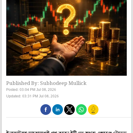
Published By: Subhodeep Mullick
Posted: 03:04 PM Jul 08, 2026
Updated: 03:31 PM Jul 08, 2026