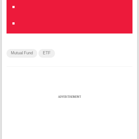
Mutual Fund
ETF
ADVERTISEMENT