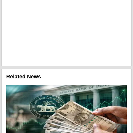
Related News