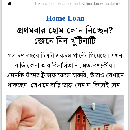
সঞ্চয়
Taking a home loan for the first time know the details
Home Loan
প্রথমবার হোম লোন নিচ্ছেন?
জেনে নিন খুঁটিনাটি
গত দশ বছরে চিত্রটা একদম পাল্টে গিয়েছে। এখন
বাড়ি কেনা আর বিলাসিতা না,অত্যাবশ্যকীয়।
এমনকি যাঁদের ট্রান্সফারেবল চাকরি, তাঁরাও যেখানে
থাকছেন, সেখানে বাড়ি ভাড়া নেন না কিনেই নেন।