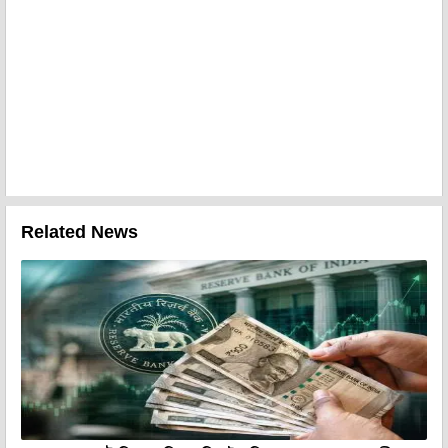
Related News