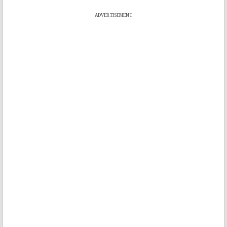
ADVERTISEMENT