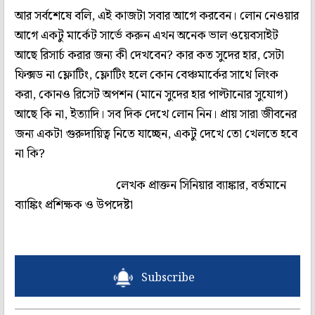
আর সর্বশেষে বলি, এই কাজটা সবার আগে করবেন। লোন নেওয়ার
আগে একটু মার্কেট সার্ভে করুন এখন অনেক ভাল ওয়েবসাইট
আছে রিসার্চ করার জন্য কী দেখবেন? কার কত সুদের হার, সেটা
ফিক্সড না ফ্লোটিং, ফ্লোটিং হলে কোন বেঞ্চমার্কের সাথে লিংক
করা, কোনও রিসেট অপশন (মানে সুদের হার পাল্টানোর সুযোগ)
আছে কি না, ইত্যাদি। সব দিক দেখে লোন নিন। প্রায় সারা জীবনের
জন্য একটা গুরুদায়িত্ব নিতে যাচ্ছেন, একটু দেখে তো খেলতে হবে
না কি?
লেখক প্রাক্তন সিনিয়ার ব্যাঙ্কার, বর্তমানে
ব্যাঙ্কিং প্রশিক্ষক ও উপদেষ্টা
Subscribe