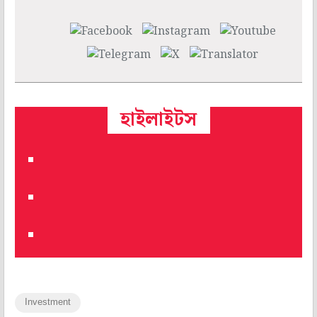
হাইলাইটস
Investment