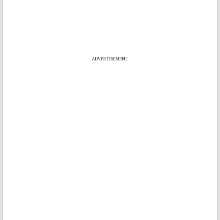
ADVERTISEMENT