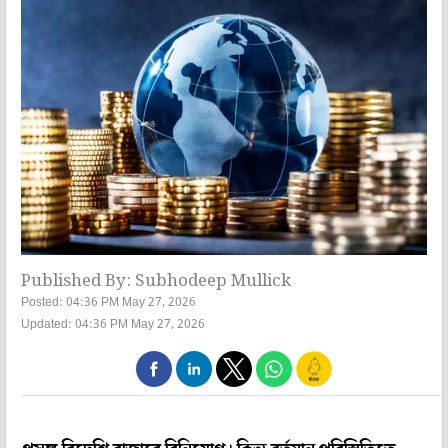
Published By: Subhodeep Mullick
Posted: 04:36 PM May 27, 2026
Updated: 04:36 PM May 27, 2026