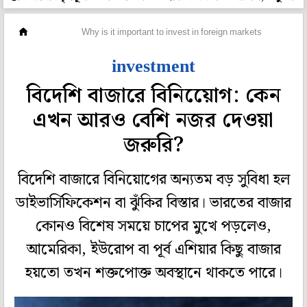
সঞ্চয়
Why is it important to invest in foreign markets
investment
বিদেশি বাজারে বিনিয়োেগ: কেন
এখন আরও বেশি নজর দেওয়া
জরুরি?
বিদেশি বাজারে বিনিয়োগের অন্যতম বড় সুবিধা হল
ডাইভার্সিফিকেশন বা ঝুঁকির বিস্তার। ভারতের বাজার
কোনও বিশেষ সময়ে চাপের মুখে পড়লেও,
আমেরিকা, ইউরোপ বা পূর্ব এশিয়ার কিছু বাজার
হয়তো তখন শক্তপোক্ত অবস্থানে থাকতে পারে।