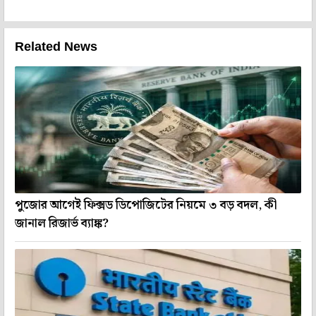
Related News
পুজোর আগেই ফিক্সড ডিপোজিটের নিয়মে ৩ বড় বদল, কী
জানাল রিজার্ভ ব্যাঙ্ক?