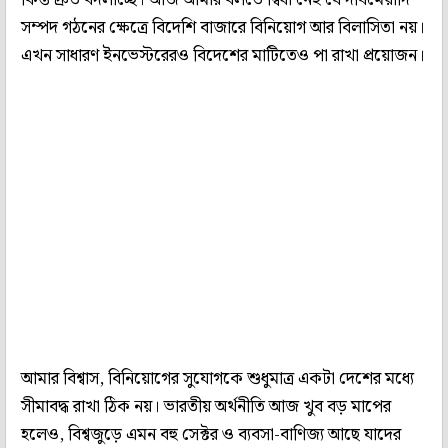
সম্পদ গঠনের ক্ষেত্রে বিদেশি বাজারে বিনিয়োগ আর বিলাসিতা নয়।
এখন সাধারণ ইনভেস্টরেরও বিদেশের মাটিতেও পা রাখা প্রয়োজন।
আমার বিশ্বাস, বিনিয়োগের সুযোগকে শুধুমাত্র একটা দেশের মধ্যে
সীমাবদ্ধ রাখা ঠিক নয়। ভারতীয় অর্থনীতি আজ খুব বড় মাপের
হলেও, বিশ্বজুড়ে এমন বহু সেক্টর ও ব্যবসা-বাণিজ্য আছে যাদের