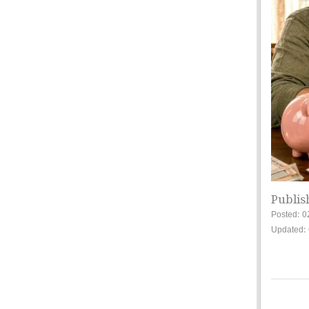
Publis
Posted: 0
Updated: