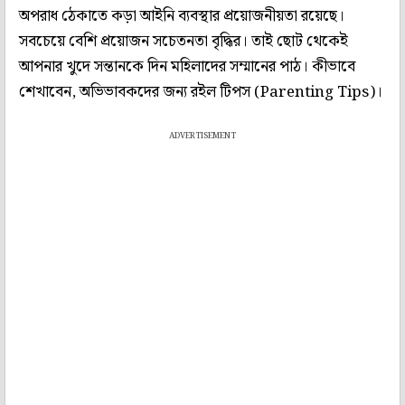
অপরাধ ঠেকাতে কড়া আইনি ব্যবস্থার প্রয়োজনীয়তা রয়েছে।
সবচেয়ে বেশি প্রয়োজন সচেতনতা বৃদ্ধির। তাই ছোট থেকেই
আপনার খুদে সন্তানকে দিন মহিলাদের সম্মানের পাঠ। কীভাবে
শেখাবেন, অভিভাবকদের জন্য রইল টিপস (Parenting Tips)।
ADVERTISEMENT