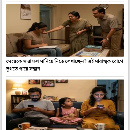
মেয়েকে সারাক্ষণ মানিয়ে নিতে শেখাচ্ছেন? এই মারাত্মক রোগে
ভুগতে পারে সন্তান