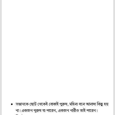
সন্তানকে ছোট থেকেই বোঝাই পুরুষ, মহিলা বলে আলাদা কিছু হয়
না। একজন পুরুষ যা পারেন, একজন নারীও তাই পারেন।