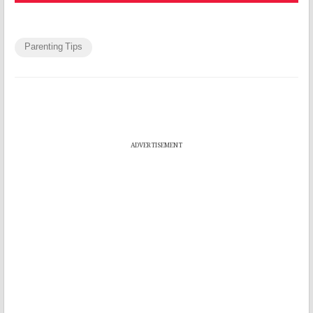
Parenting Tips
ADVERTISEMENT