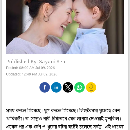
Published By: Sayani Sen
Posted: 08:00 AM Jul 09, 2026
Updated: 12:49 PM Jul 09, 2026
সময় বদলে গিয়েছে। যুগ বদলে গিয়েছে। লিঙ্গবৈষম্য ঘুচেছে বেশ
খানিকটা। তা সত্ত্বেও নারী নির্যাতনে যেন লাগাম দেওয়াই মুশকিল।
একের পর এক ধর্ষণ ও খুনের ঘটনা ঘটেই চলেছে সর্বত্র। এই ধরনের