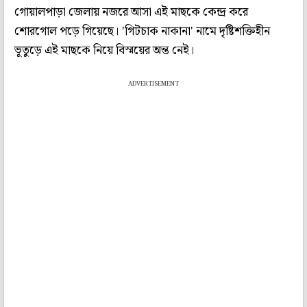
গোয়ালপাড়া জেলায় নজরে আসা এই মাছকে কেন্দ্র করে
শোরগোল পড়ে গিয়েছে। 'গিটচাক নাকানা' নামে দৃষ্টিশক্তিহীন
ভূতুড়ে এই মাছকে নিয়ে বিস্ময়ের অন্ত নেই।
ADVERTISEMENT