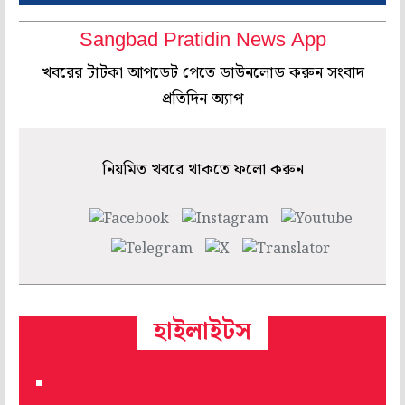
Sangbad Pratidin News App
খবরের টাটকা আপডেট পেতে ডাউনলোড করুন সংবাদ
প্রতিদিন অ্যাপ
নিয়মিত খবরে থাকতে ফলো করুন
হাইলাইটস