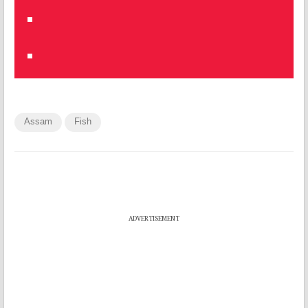
Assam
Fish
ADVERTISEMENT