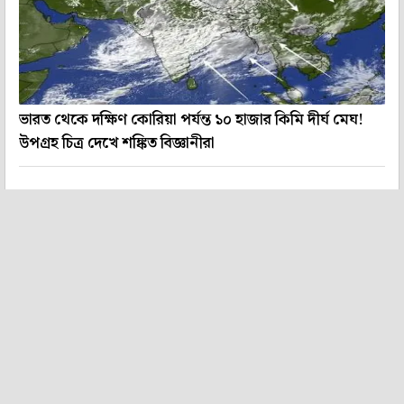
ভারত থেকে দক্ষিণ কোরিয়া পর্যন্ত ১০ হাজার কিমি দীর্ঘ মেঘ!
উপগ্রহ চিত্র দেখে শঙ্কিত বিজ্ঞানীরা