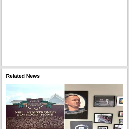
Related News