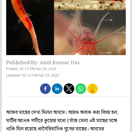
Published By: Amit Kumar Das
Posted: 05:12 PM Apr 29, 2026
Updated: 05:12 PM Apr 29, 2026
আজব মাছের দেখা মিলল অসমে। আরও অবাক করা বিষয় হল,
মাটির অনেক গভীরে কুয়োর মধ্যে খোঁজ মেলা এই মাছের সঙ্গে
নাকি মিল রয়েছে প্রাগৈতিহাসিক যুগের মাছের। অসমের