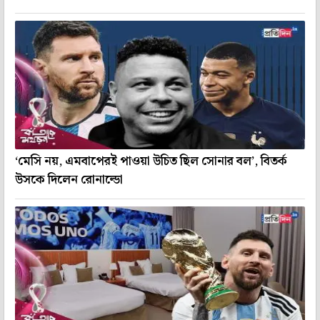
‘মেসি নয়, এমবাপেরই পাওয়া উচিত ছিল সোনার বল’, বিতর্ক
উসকে দিলেন রোনাল্ডো