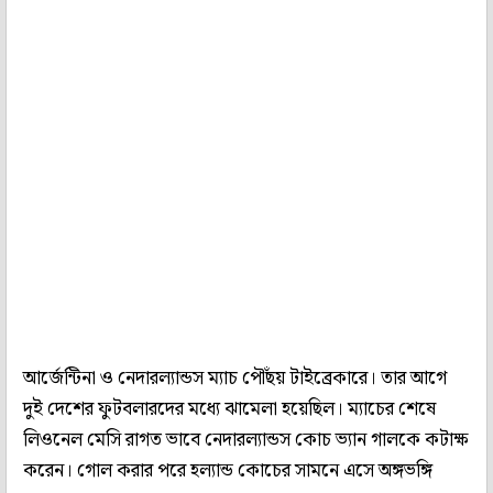
আর্জেন্টিনা ও নেদারল্যান্ডস ম্যাচ পৌঁছয় টাইব্রেকারে। তার আগে
দুই দেশের ফুটবলারদের মধ্যে ঝামেলা হয়েছিল। ম্যাচের শেষে
লিওনেল মেসি রাগত ভাবে নেদারল্যান্ডস কোচ ভ্যান গালকে কটাক্ষ
করেন। গোল করার পরে হল্যান্ড কোচের সামনে এসে অঙ্গভঙ্গি