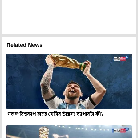
Related News
‘নকল’বিশ্বকাপ হাতে মেসির উল্লাস! ব্যাপারটা কী?