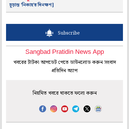
চূড়ান্ত ‘নিকাহ’র দিনক্ষণ]
Subscribe
Sangbad Pratidin News App
খবরের টাটকা আপডেট পেতে ডাউনলোড করুন সংবাদ
প্রতিদিন অ্যাপ
নিয়মিত খবরে থাকতে ফলো করুন