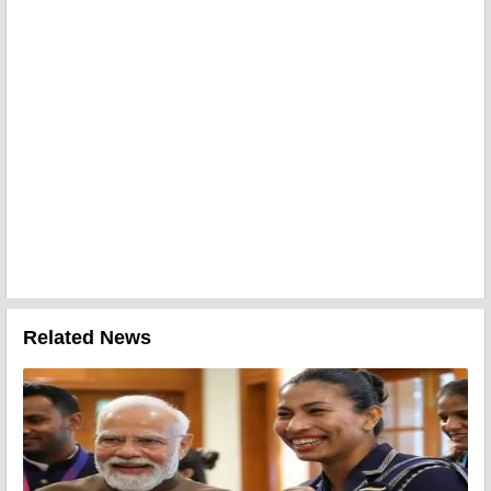
Related News