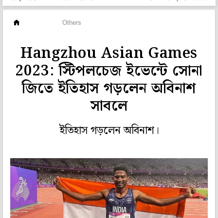
অন্যান্য
Others
Hangzhou Asian Games
2023: স্টিপলচেজ ইভেন্টে সোনা
জিতে ইতিহাস গড়লেন অবিনাশ
সাবলে
ইতিহাস গড়লেন অবিনাশ।