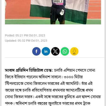
Posted: 05:21 PM Oct 01, 2023
Updated: 05:32 PM Oct 01, 2023
সংবাদ প্রতিদিন ডিজিটাল ডেস্ক:
চলতি এশিয়ান গেমসে সোনা
জিতে ইতিহাস গড়লেন অবিনাশ সাবলে। ৩০০০ মিটার
স্টিপলচেজে সোনা জিতলেন ভারতের এই অ্যাথলিট। তাঁর এই
জয়ের সঙ্গে চলতি প্রতিযোগিতায় প্রথমবার অ্যাথলেটিক্সে প্রথম
সোনা জিতল ভারত। একই সঙ্গে ভারতের ঝুলিতে এল দ্বাদশ সোনার
পদক। অবিনাশ চলতি বছরের জুলাইতে ভারতের প্রথম ট্র্যাক