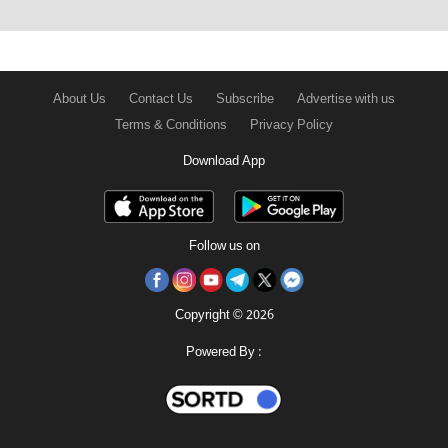
About Us
Contact Us
Subscribe
Advertise with us
Terms & Conditions
Privacy Policy
Download App
Follow us on
Copyright © 2026
Powered By :