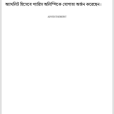
অ্যাথলিট হিসেবে প্যারিস অলিম্পিকে যোগ্যতা অর্জন করেছেন।
ADVERTISEMENT