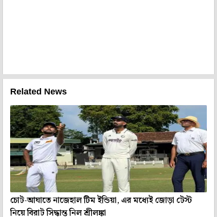
Related News
চোট-আঘাতে নাজেহাল টিম ইন্ডিয়া, এর মধ্যেই জোড়া টেস্ট
নিয়ে বিরাট সিদ্ধান্ত নিল শ্রীলঙ্কা