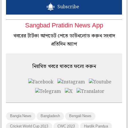
Subscribe
Sangbad Pratidin News App
খবরের টাটকা আপডেট পেতে ডাউনলোড করুন সংবাদ
প্রতিদিন অ্যাপ
নিয়মিত খবরে থাকতে ফলো করুন
Bangla News
Bangladesh
Bengali News
Cricket World Cup 2023
CWC 2023
Hardik Pandya