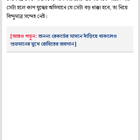
সেটা হলে কাপ যুদ্ধের অভিযানে যে সেটা বড় ধাক্কা হবে, তা নিয়ে
বিন্দুমাত্র সন্দেহ নেই।
[আরও পড়ুন:
অনন্য রেকর্ডের সামনে দাঁড়িয়ে থাকলেও
শুভমানের মুখে রোহিতের জয়গান]