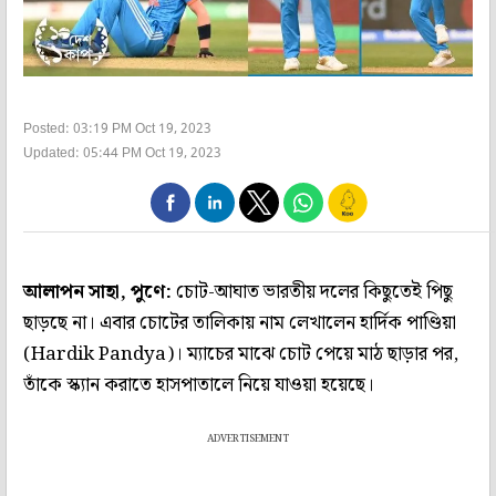
Posted: 03:19 PM Oct 19, 2023
Updated: 05:44 PM Oct 19, 2023
আলাপন সাহা, পুণে:
চোট-আঘাত ভারতীয় দলের কিছুতেই পিছু
ছাড়ছে না। এবার চোটের তালিকায় নাম লেখালেন হার্দিক পাণ্ডিয়া
(Hardik Pandya)। ম্যাচের মাঝে চোট পেয়ে মাঠ ছাড়ার পর,
তাঁকে স্ক্যান করাতে হাসপাতালে নিয়ে যাওয়া হয়েছে।
ADVERTISEMENT