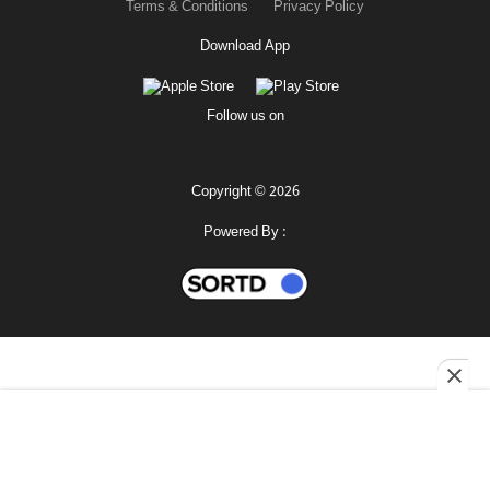
Terms & Conditions
Privacy Policy
Download App
Follow us on
Copyright © 2026
Powered By :
মহানগর
শোনো