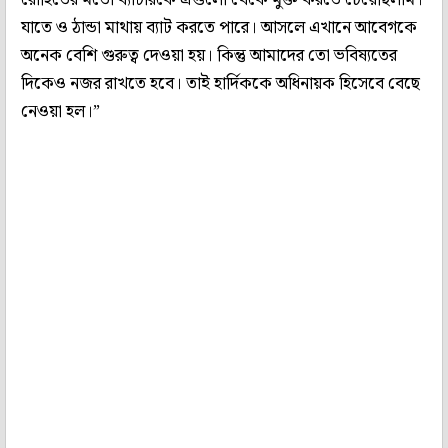
যাতে ও ঠান্ডা মাথায় ব্যাট করতে পারে। আসলে এখানে আবেগকে
অনেক বেশি গুরুত্ব দেওয়া হয়। কিন্তু আমাদের তো ভবিষ্যতের
দিকেও নজর রাখতে হবে। তাই হার্দিককে অধিনায়ক হিসেবে বেছে
নেওয়া হল।”