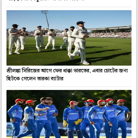
শ্রীলঙ্কা সিরিজের আগে ফের ধাক্কা ভারতের, এবার চোটের জন্য
ছিটকে গেলেন তারকা ব্যাটার