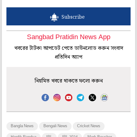
Subscribe
Sangbad Pratidin News App
খবরের টাটকা আপডেট পেতে ডাউনলোড করুন সংবাদ
প্রতিদিন অ্যাপ
নিয়মিত খবরে থাকতে ফলো করুন
Bangla News
Bengali News
Cricket News