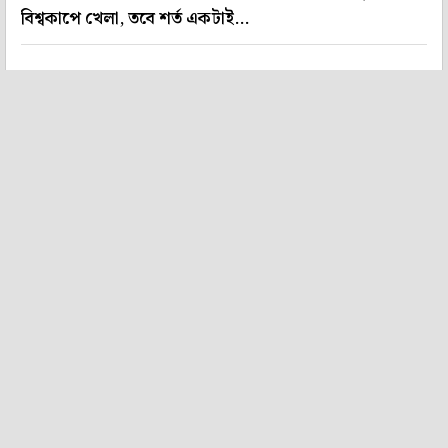
বিশ্বকাপে খেলা, তবে শর্ত একটাই...