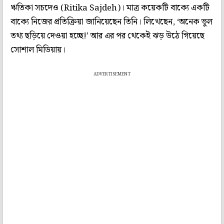
ঋতিকা সচদেও (Ritika Sajdeh)। মাত্র কয়েকটি বাক্যে একটি
বাক্যে নিজের প্রতিক্রিয়া জানিয়েছেন তিনি। লিখেছেন, ‘অনেক ভুল
তথ্য ছড়িয়ে দেওয়া হচ্ছে!’ আর এর পর থেকেই ঝড় উঠে গিয়েছে
সোশাল মিডিয়ায়।
ADVERTISEMENT