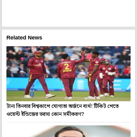
Related News
টানা তিনবার বিশ্বকাপে যোগ্যতা অর্জনে ব্যর্থ! টিকিট পেতে
ওয়েস্ট ইন্ডিজের ভরসা কোন সমীকরণ?