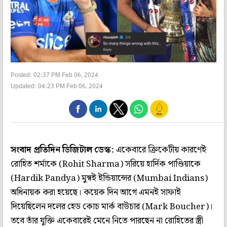
Posted: 02:37 PM Feb 06, 2024
Updated: 04:23 PM Feb 06, 2024
সংবাদ প্রতিদিন ডিজিটাল ডেস্ক:
একেবারে ক্রিকেটীয় কারণেই
রোহিত শর্মাকে (Rohit Sharma) সরিয়ে হার্দিক পাণ্ডিয়াকে
(Hardik Pandya) মুম্বই ইন্ডিয়ান্সের (Mumbai Indians)
অধিনায়ক করা হয়েছে। কয়েক দিন আগে এমনই সাফাই
দিয়েছিলেন দলের হেড কোচ মার্ক বাউচার (Mark Boucher)।
তবে তাঁর যুক্তি একেবারেই মেনে নিতে পারছেন না রোহিতের স্ত্রী