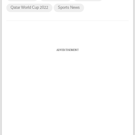
Qatar World Cup 2022
Sports News
ADVERTISEMENT