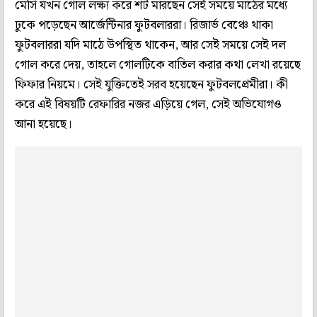
মেসি যখন গোল লক্ষ্য করে শট মারছেন সেই সময়ে মাঠের মধ্যে
ঢুকে পড়েছেন আর্জেন্টিনার ফুটবলাররা। রিজার্ভ বেঞ্চে থাকা
ফুটবলাররা যদি মাঠে উপস্থিত থাকেন, আর সেই সময়ে সেই দল
গোল করে দেয়, তাহলে গোলটিকে বাতিল করার কথা লেখা রয়েছে
ফিফার নিয়মে। সেই যুক্তিতেই সরব হয়েছেন ফুটবলপ্রেমীরা। কী
করে এই বিষয়টি রেফারির নজর এড়িয়ে গেল, সেই অভিযোগও
আনা হয়েছে।