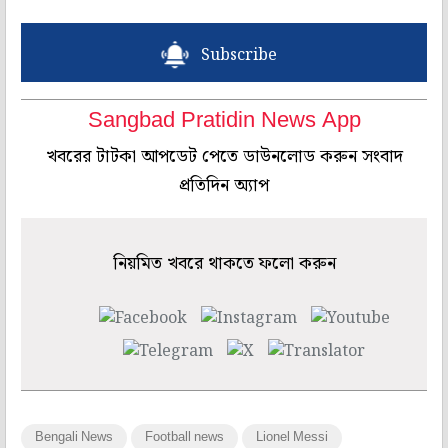
Subscribe
Sangbad Pratidin News App
খবরের টাটকা আপডেট পেতে ডাউনলোড করুন সংবাদ
প্রতিদিন অ্যাপ
নিয়মিত খবরে থাকতে ফলো করুন
Bengali News
Football news
Lionel Messi