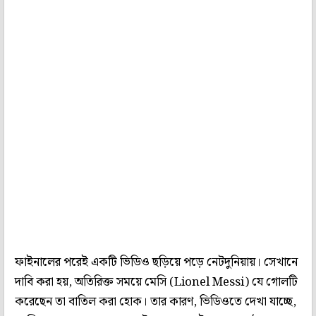
ফাইনালের পরেই একটি ভিডিও ছড়িয়ে পড়ে নেটদুনিয়ায়। সেখানে
দাবি করা হয়, অতিরিক্ত সময়ে মেসি (Lionel Messi) যে গোলটি
করেছেন তা বাতিল করা হোক। তার কারণ, ভিডিওতে দেখা যাচ্ছে,