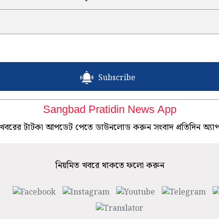
Subscribe
Sangbad Pratidin News App
খবরের টাটকা আপডেট পেতে ডাউনলোড করুন সংবাদ প্রতিদিন অ্যা
নিয়মিত খবরে থাকতে ফলো করুন