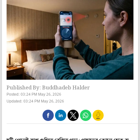
Published By: Buddhadeb Halder
Posted: 03:24 PM May 26, 2026
Updated: 03:24 PM May 26, 2026