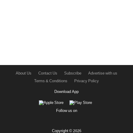
About Us
Contact Us
Subscribe
Advertise with us
Terms & Conditions
Privacy Policy
Download App
Follow us on
Copyright © 2026