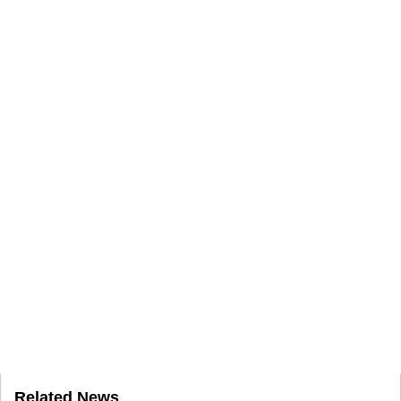
Related News