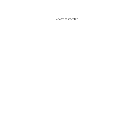
ADVERTISEMENT