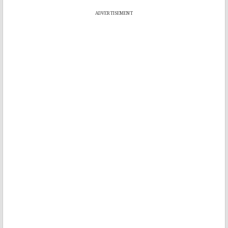
ADVERTISEMENT