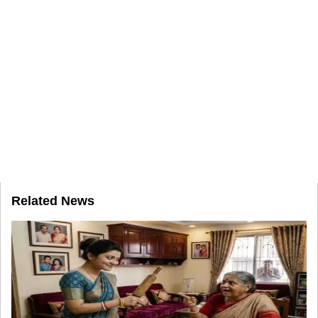
Related News