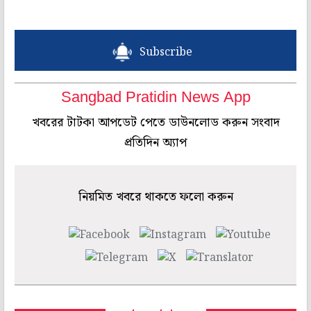
Subscribe
Sangbad Pratidin News App
খবরের টাটকা আপডেট পেতে ডাউনলোড করুন সংবাদ
প্রতিদিন অ্যাপ
নিয়মিত খবরে থাকতে ফলো করুন