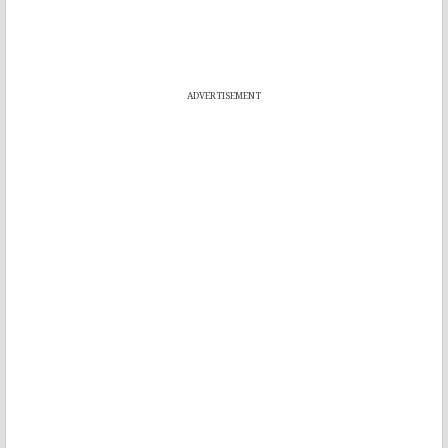
ADVERTISEMENT