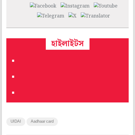
হাইলাইটস
UIDAI
Aadhaar card