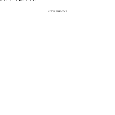
ADVERTISEMENT