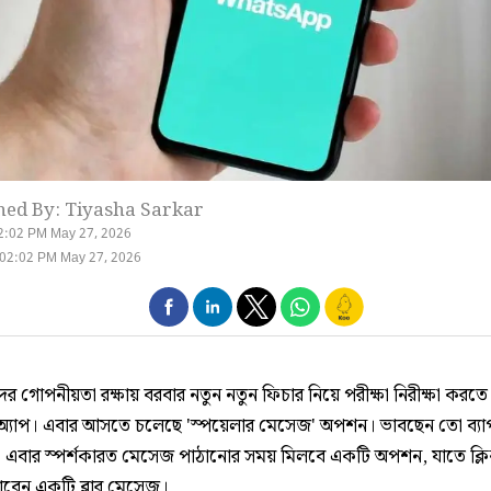
hed By: Tiyasha Sarkar
2:02 PM May 27, 2026
 02:02 PM May 27, 2026
র গোপনীয়তা রক্ষায় বরবার নতুন নতুন ফিচার নিয়ে পরীক্ষা নিরীক্ষা করত
্যাপ। এবার আসতে চলেছে 'স্পয়েলার মেসেজ' অপশন। ভাবছেন তো ব্যা
 এবার স্পর্শকারত মেসেজ পাঠানোর সময় মিলবে একটি অপশন, যাতে ক্
পাবেন একটি ব্লার মেসেজ।