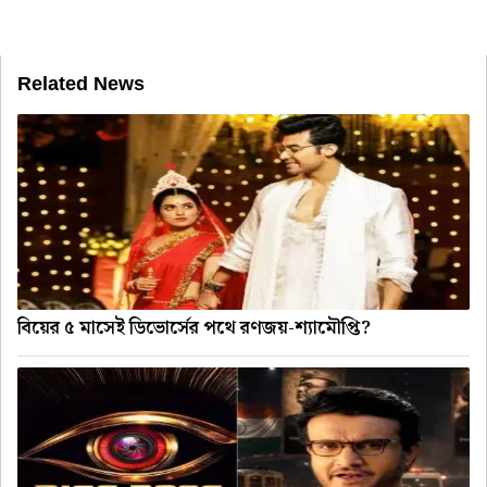
Related News
বিয়ের ৫ মাসেই ডিভোর্সের পথে রণজয়-শ্যামৌপ্তি?