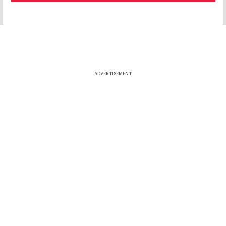
ADVERTISEMENT