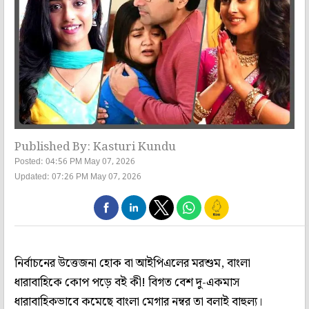
Published By: Kasturi Kundu
Posted: 04:56 PM May 07, 2026
Updated: 07:26 PM May 07, 2026
নির্বাচনের উত্তেজনা হোক বা আইপিএলের মরশুম, বাংলা
ধারাবাহিকে কোপ পড়ে বই কী! বিগত বেশ দু-একমাস
ধারাবাহিকভাবে কমেছে বাংলা মেগার নম্বর তা বলাই বাহুল্য।