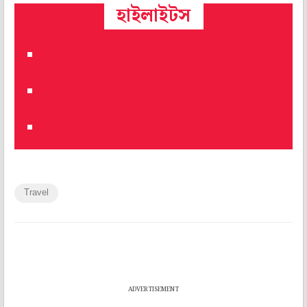
হাইলাইটস
Travel
ADVERTISEMENT