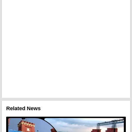
Related News