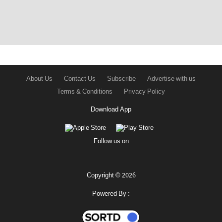
About Us
Contact Us
Subscribe
Advertise with us
Terms & Conditions
Privacy Policy
Download App
Follow us on
Copyright © 2026
Powered By :