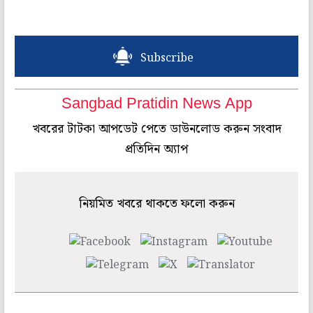
Subscribe
Sangbad Pratidin News App
খবরের টাটকা আপডেট পেতে ডাউনলোড করুন সংবাদ
প্রতিদিন অ্যাপ
নিয়মিত খবরে থাকতে ফলো করুন