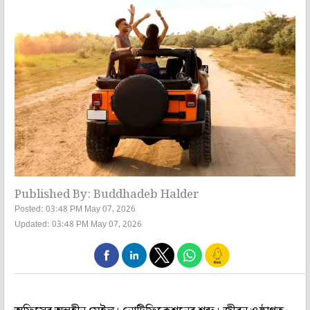
Published By: Buddhadeb Halder
Posted: 03:48 PM May 07, 2026
Updated: 03:48 PM May 07, 2026