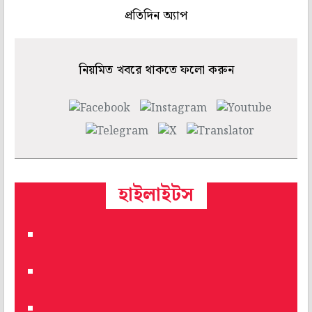
প্রতিদিন অ্যাপ
নিয়মিত খবরে থাকতে ফলো করুন
হাইলাইটস