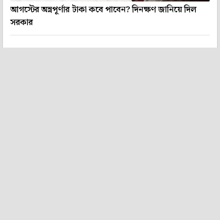
আগস্টের অন্নপূর্ণার টাকা কবে পাবেন? দিনক্ষণ জানিয়ে দিল
সরকার