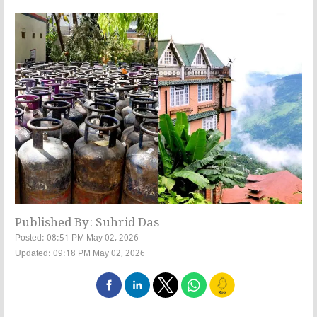
Published By: Suhrid Das
Posted: 08:51 PM May 02, 2026
Updated: 09:18 PM May 02, 2026