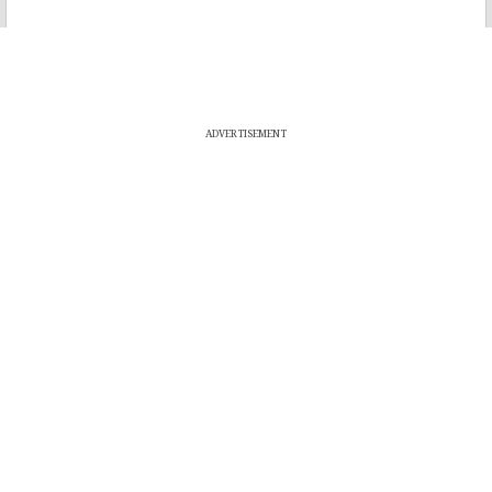
ADVERTISEMENT