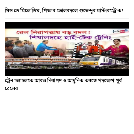
মিড ডে মিলে ডিম, শিক্ষার ভোলবদলে শুভেন্দুর মাস্টারস্ট্রোক!
ট্রেন চলাচলকে আরও নিরাপদ ও আধুনিক করতে পদক্ষেপ পূর্ব
রেলের