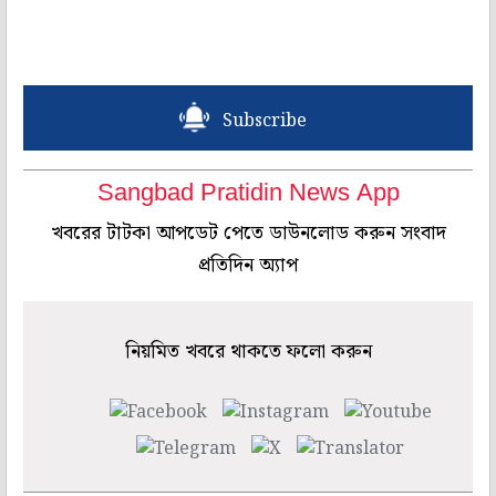
Subscribe
Sangbad Pratidin News App
খবরের টাটকা আপডেট পেতে ডাউনলোড করুন সংবাদ
প্রতিদিন অ্যাপ
নিয়মিত খবরে থাকতে ফলো করুন