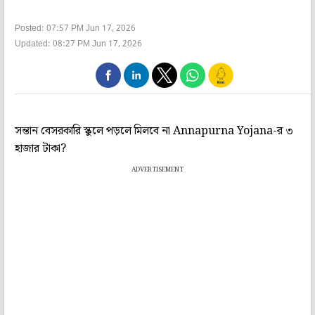
Posted: 07:57 PM Jun 17, 2026
Updated: 08:27 PM Jun 17, 2026
সন্তান বেসরকারি স্কুলে পড়লে মিলবে না Annapurna Yojana-র ৩
হাজার টাকা?
ADVERTISEMENT