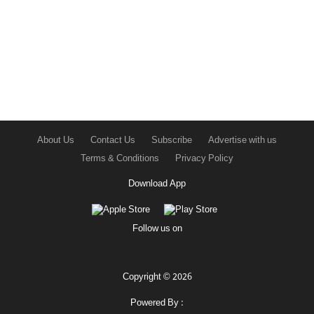
About Us
Contact Us
Subscribe
Advertise with us
Terms & Conditions
Privacy Policy
Download App
Follow us on
Copyright © 2026
Powered By :