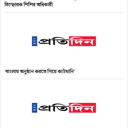
বিস্ফোরক শিশির অধিকারী
‘বাংলায় অনুষ্ঠান করতে গিয়ে কাটমানি’