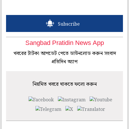
Subscribe
Sangbad Pratidin News App
খবরের টাটকা আপডেট পেতে ডাউনলোড করুন সংবাদ
প্রতিদিন অ্যাপ
নিয়মিত খবরে থাকতে ফলো করুন