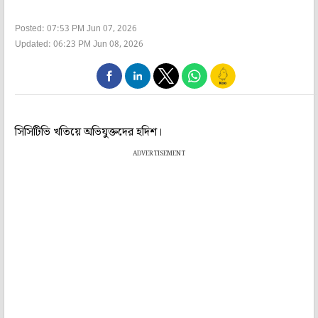
Posted: 07:53 PM Jun 07, 2026
Updated: 06:23 PM Jun 08, 2026
সিসিটিভি খতিয়ে অভিযুক্তদের হদিশ।
ADVERTISEMENT