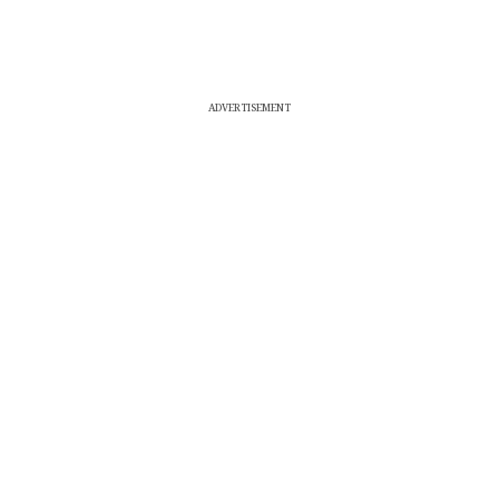
ADVERTISEMENT