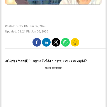
Posted: 06:22 PM Jun 06, 2026
Updated: 08:21 PM Jun 06, 2026
আলিশান ‘বেআইনি’ ক্যাফে তৈরির নেপথ্যে কোন কেলেঙ্কারি?
ADVERTISEMENT