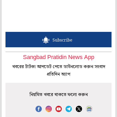
Subscribe
Sangbad Pratidin News App
খবরের টাটকা আপডেট পেতে ডাউনলোড করুন সংবাদ
প্রতিদিন অ্যাপ
নিয়মিত খবরে থাকতে ফলো করুন