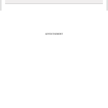
ADVERTISEMENT