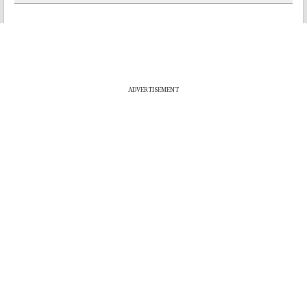
ADVERTISEMENT