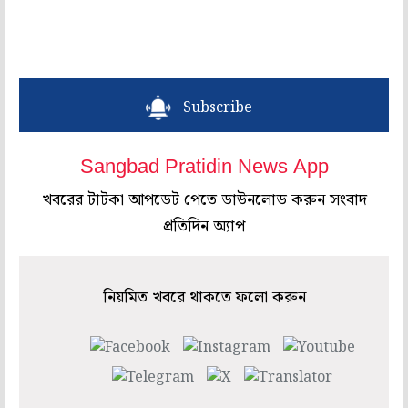
Subscribe
Sangbad Pratidin News App
খবরের টাটকা আপডেট পেতে ডাউনলোড করুন সংবাদ
প্রতিদিন অ্যাপ
নিয়মিত খবরে থাকতে ফলো করুন