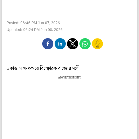
Posted: 08:46 PM Jun 07, 2026
Updated: 06:24 PM Jun 08, 2026
একান্ত সাক্ষাৎকারে বিস্ফোরক রাজ্যের মন্ত্রী।
ADVERTISEMENT