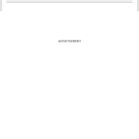
ADVERTISEMENT