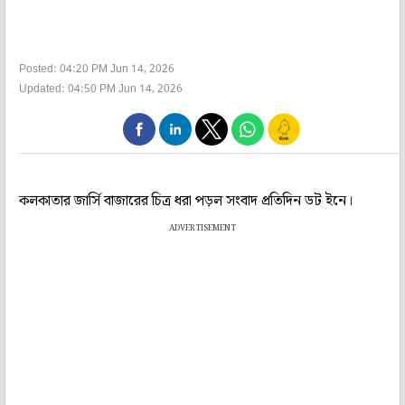
Posted: 04:20 PM Jun 14, 2026
Updated: 04:50 PM Jun 14, 2026
কলকাতার জার্সি বাজারের চিত্র ধরা পড়ল সংবাদ প্রতিদিন ডট ইনে।
ADVERTISEMENT