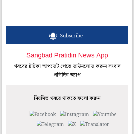
Subscribe
Sangbad Pratidin News App
খবরের টাটকা আপডেট পেতে ডাউনলোড করুন সংবাদ
প্রতিদিন অ্যাপ
নিয়মিত খবরে থাকতে ফলো করুন