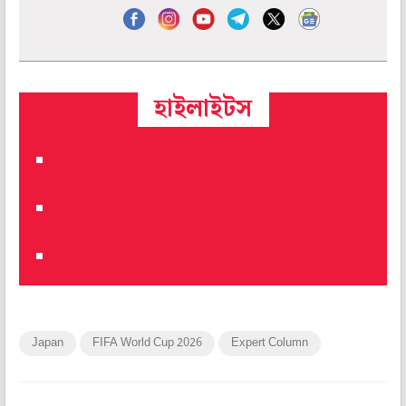
হাইলাইটস
Japan
FIFA World Cup 2026
Expert Column