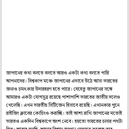
জাপানের কথা বলতে বলতে আরও একটা কথা বলতে পারি
আপনাদের। বিশ্বকাপ মঞ্চে জাপানের এভাবে উঠে আসা ভারতের
জন্যও চমৎকার উদারহরণ হতে পারে। যেহেতু জাপানের সঙ্গে
আমারও একটা যোগসূত্র রয়েছে পাশাপাশি ভারতের জাতীয় দলেও
খেলেছি। এখন ভারতীয় সিটিজেন হিসাবে রয়েছি। এখানকার পুনে
রাইজিং ক্লাবের কোচিংও করাচ্ছি। তাই আশা রাখি জাপানের মতোই
ভারতও একদিন বিশ্বকাপে অংশ নেবে। হয়তো ভারতের চলার পথটা