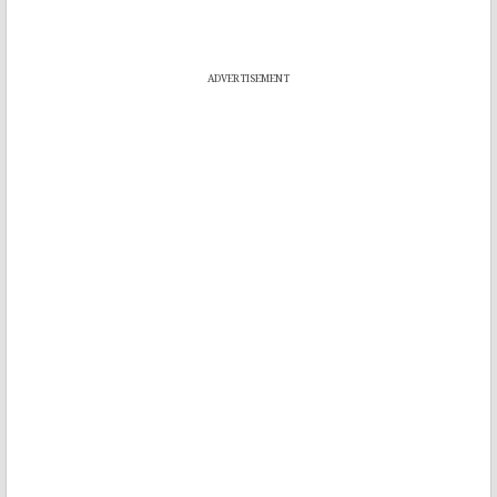
ADVERTISEMENT