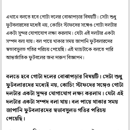
এখানে বলতে হবে গোটা দলের বোঝাপড়ার বিষয়টি। সেটা শুধু
ফুটবলারদের মধ্যেই নয়, কোচিং স্টাফদের সঙ্গেও গোটা দলটার
একটা সুন্দর যোগাযোগ লক্ষ্য করলাম। যেটা এই দলটার একটা
সম্পদ বলা যায়। বল পায়ে থাকার সময় জাপানি ফুটবলারদের
স্বভাবসুলভ গতির পরিচয় পেয়েছি। এই ম্যাচটাকে বলতে পারি
আন্তর্জাতিক ফুটবলের জন্য দারুণ বিজ্ঞাপন।
বলতে হবে গোটা দলের বোঝাপড়ার বিষয়টি। সেটা শুধু
ফুটবলারদের মধ্যেই নয়, কোচিং স্টাফদের সঙ্গেও গোটা
দলটার একটা সুন্দর যোগাযোগ লক্ষ্য করলাম। যেটা এই
দলটার একটা সম্পদ বলা যায়। বল পায়ে থাকার সময়
জাপানি ফুটবলারদের স্বভাবসুলভ গতির পরিচয়
পেয়েছি।