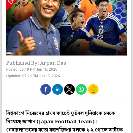
Published By: Arpan Das
Posted: 05:19 PM Jun 15, 2026
Updated: 07:26 PM Jun 15, 2026
বিশ্বকাপে নিজেদের প্রথম ম্যাচেই ফুটবল দুনিয়াকে চমকে
দিয়েছে জাপান (Japan Football Team)।
নেদারল্যান্ডসের মতো মহাশক্তিধর দলকে ২-২ গোলে আটকে