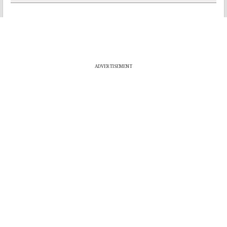
ADVERTISEMENT