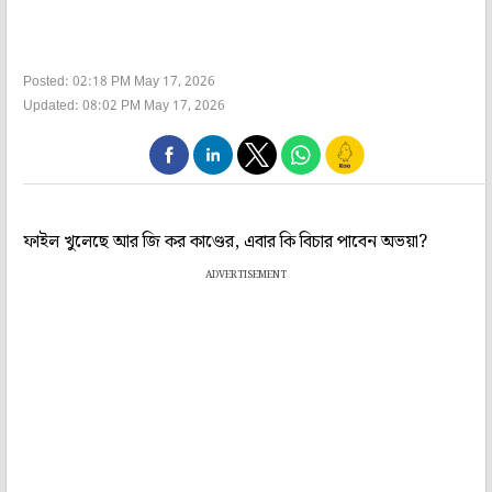
Posted: 02:18 PM May 17, 2026
Updated: 08:02 PM May 17, 2026
ফাইল খুলেছে আর জি কর কাণ্ডের, এবার কি বিচার পাবেন অভয়া?
ADVERTISEMENT