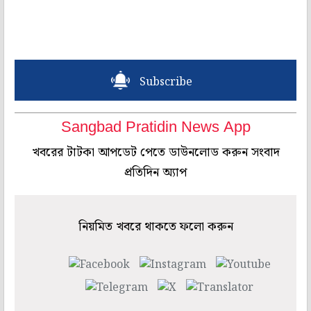
Subscribe
Sangbad Pratidin News App
খবরের টাটকা আপডেট পেতে ডাউনলোড করুন সংবাদ
প্রতিদিন অ্যাপ
নিয়মিত খবরে থাকতে ফলো করুন