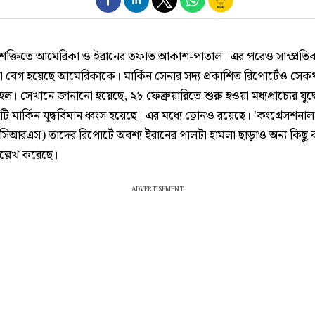
শক্তিতে আমেরিকা ও ইরানের তফাত আকাশ-পাতাল। এর পরেও সাম্প্রতিক য
 বেগ হয়েছে আমেরিকাকে। মার্কিন সেনার সদ্য প্রকাশিত রিপোর্টেও সেক
 হল। সেখানে জানানো হয়েছে, ২৮ ফেব্রুয়ারিতে শুরু হওয়া মধ্যপ্রাচ্যের যু
৪২টি মার্কিন যুদ্ধবিমান ধ্বংস হয়েছে। এর মধ্যে ড্রোনও রয়েছে। 'কংগ্রেসশনাল 
 (সিআরএস) তাদের রিপোর্টে অবশ্য ইরানের পালটা হামলা ছাড়াও অন্য কিছু
্লেখ করেছে।
ADVERTISEMENT