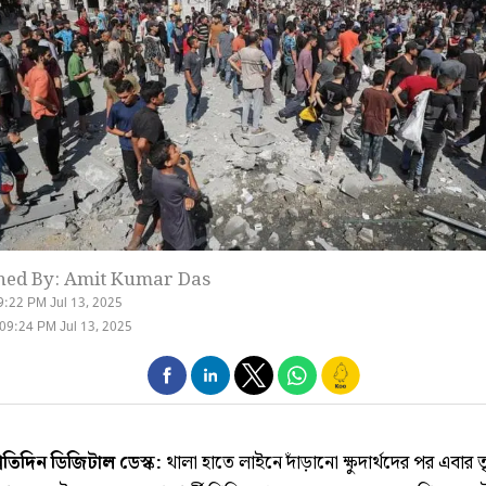
hed By: Amit Kumar Das
9:22 PM Jul 13, 2025
09:24 PM Jul 13, 2025
্রতিদিন ডিজিটাল ডেস্ক:
থালা হাতে লাইনে দাঁড়ানো ক্ষুদার্থদের পর এবার তৃষ