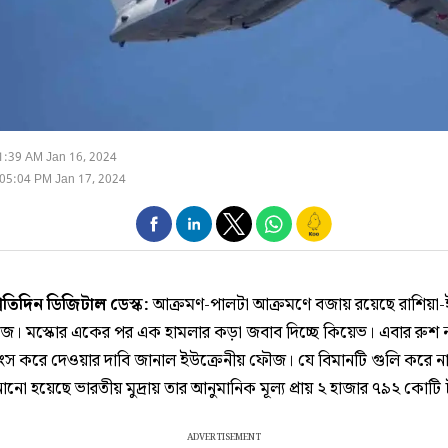
1:39 AM Jan 16, 2024
05:04 PM Jan 17, 2024
্রতিদিন ডিজিটাল ডেস্ক:
আক্রমণ-পালটা আক্রমণে বজায় রয়েছে রাশিয়া-
 ঝাঁজ। মস্কোর একের পর এক হামলার কড়া জবাব দিচ্ছে কিয়েভ। এবার রুশ
্বংস করে দেওয়ার দাবি জানাল ইউক্রেনীয় ফৌজ। যে বিমানটি গুলি করে ন
ানো হয়েছে ভারতীয় মুদ্রায় তার আনুমানিক মূল্য প্রায় ২ হাজার ৭৯২ কো
ADVERTISEMENT