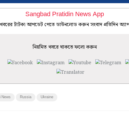
Sangbad Pratidin News App
খবরের টাটকা আপডেট পেতে ডাউনলোড করুন সংবাদ প্রতিদিন অ্যা
নিয়মিত খবরে থাকতে ফলো করুন
i News
Russia
Ukraine