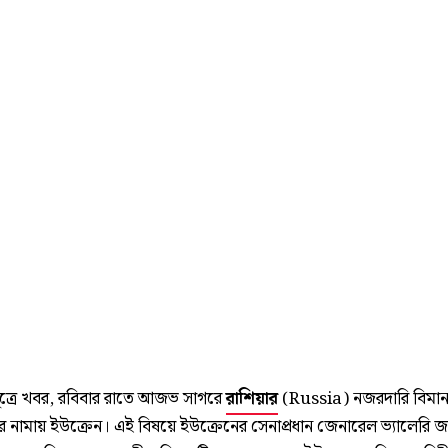
সূত্রে খবর, রবিবার রাতে আজভ সাগরে
রাশিয়ার
(Russia) নজরদারি বিমা
ে নামায় ইউক্রেন। এই বিষয়ে ইউক্রেনের সেনাপ্রধান জেনারেল ভ্যালেরি জ