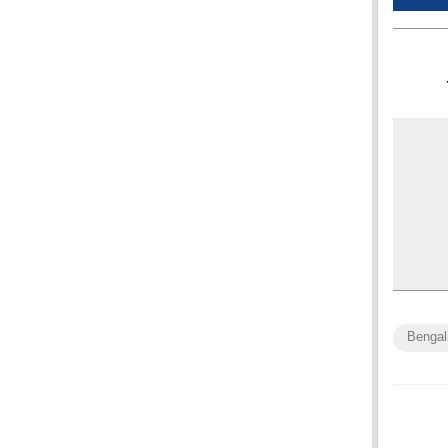
Bengal