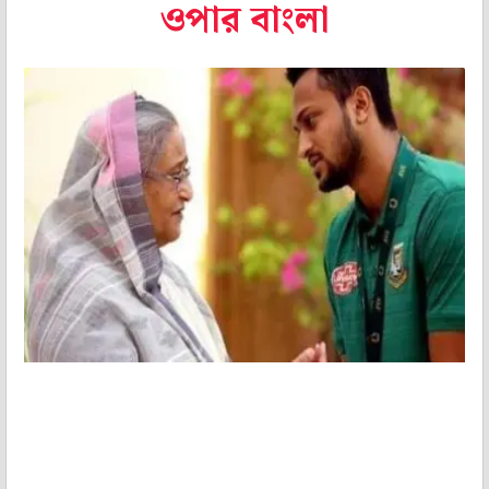
ওপার বাংলা