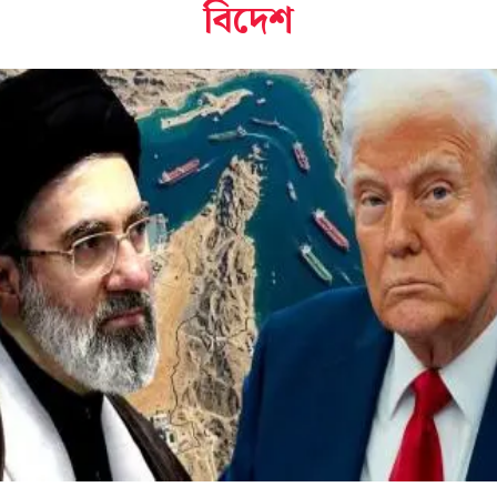
বিদেশ