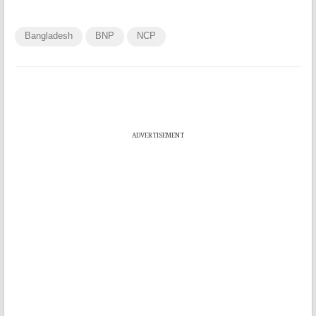
Bangladesh
BNP
NCP
ADVERTISEMENT