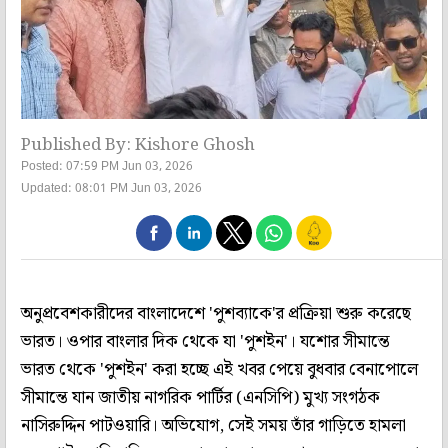
Published By: Kishore Ghosh
Posted: 07:59 PM Jun 03, 2026
Updated: 08:01 PM Jun 03, 2026
অনুপ্রবেশকারীদের বাংলাদেশে 'পুশব্যাকে'র প্রক্রিয়া শুরু করেছে
ভারত। ওপার বাংলার দিক থেকে যা 'পুশইন'। যশোর সীমান্তে
ভারত থেকে 'পুশইন' করা হচ্ছে এই খবর পেয়ে বুধবার বেনাপোলে
সীমান্তে যান জাতীয় নাগরিক পার্টির (এনসিপি) মুখ্য সংগঠক
নাসিরুদ্দিন পাটওয়ারি। অভিযোগ, সেই সময় তাঁর গাড়িতে হামলা