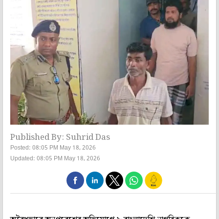
Published By: Suhrid Das
Posted: 08:05 PM May 18, 2026
Updated: 08:05 PM May 18, 2026