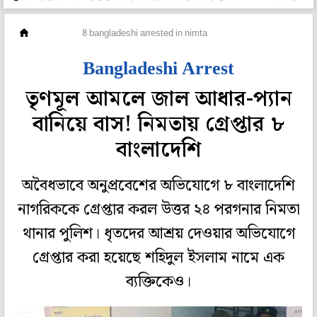
রাজ্য
8 bangladeshi arrested in nimta
Bangladeshi Arrest
তৃণমূল আমলে জাল আধার-প্যান
বানিয়ে বাস! নিমতায় গ্রেপ্তার ৮
বাংলাদেশি
অবৈধভাবে অনুপ্রবেশের অভিযোগে ৮ বাংলাদেশি
নাগরিককে গ্রেপ্তার করল উত্তর ২৪ পরগনার নিমতা
থানার পুলিশ। ধৃতদের আশ্রয় দেওয়ার অভিযোগে
গ্রেপ্তার করা হয়েছে শহিদুল ইসলাম নামে এক
ব্যক্তিকেও।