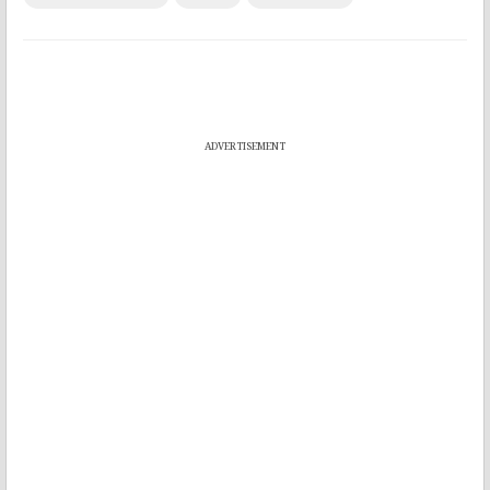
ADVERTISEMENT