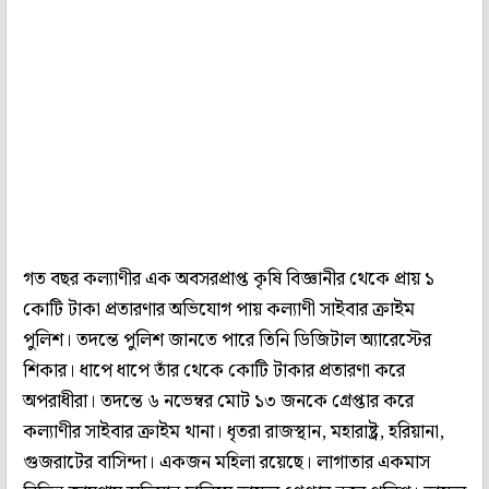
গত বছর কল্যাণীর এক অবসরপ্রাপ্ত কৃষি বিজ্ঞানীর থেকে প্রায় ১
কোটি টাকা প্রতারণার অভিযোগ পায় কল্যাণী সাইবার ক্রাইম
পুলিশ। তদন্তে পুলিশ জানতে পারে তিনি ডিজিটাল অ্যারেস্টের
শিকার। ধাপে ধাপে তাঁর থেকে কোটি টাকার প্রতারণা করে
অপরাধীরা। তদন্তে ৬ নভেম্বর মোট ১৩ জনকে গ্রেপ্তার করে
কল্যাণীর সাইবার ক্রাইম থানা। ধৃতরা রাজস্থান, মহারাষ্ট্র, হরিয়ানা,
গুজরাটের বাসিন্দা। একজন মহিলা রয়েছে। লাগাতার একমাস