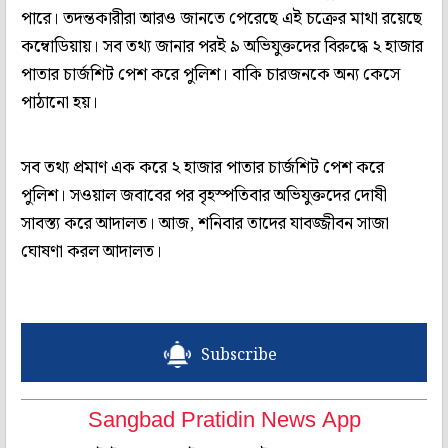
পারে। তদন্তকারীরা আরও জানতে পেরেছে এই চক্রের মাথা রয়েছে
কম্বোডিয়ায়। সব তথ্য জানার পরই ৯ অভিযুক্তদের বিরুদ্ধে ২ হাজার
পাতার চার্জশিট পেশ করে পুলিশ। বাকি চারজনকে অন্য কেসে
পাঠানো হয়।
সব তথ্য প্রমাণ এক করে ২ হাজার পাতার চার্জশিট পেশ করে
পুলিশ। সওয়াল জবাবের পর বৃহস্পতিবার অভিযুক্তদের দোষী
সাবস্ত্য করে আদালত। আজ, শনিবার তাদের যাবজ্জীবন সাজা
ঘোষণা করল আদালত।
Subscribe
Sangbad Pratidin News App