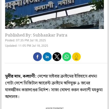
Published By: Subhankar Patra
Posted: 07:35 PM Jul 18, 2025
Updated: 11:05 PM Jul 18, 2025
সুবীর দাস, কল্যাণী:
দেশের সাইবার ক্রাইমের ইতিহাসে প্রথম!
গোটা দেশে ডিজিটাল অ্যারেস্ট ক্রাইমে অভিযুক্ত ৯ জনের
যাবজ্জীবন কারাদণ্ডের নির্দেশ। সাজা ঘোষণা করল কল্যাণী মহকুমা
আদালত।
ADVERTISEMENT