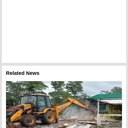
Related News