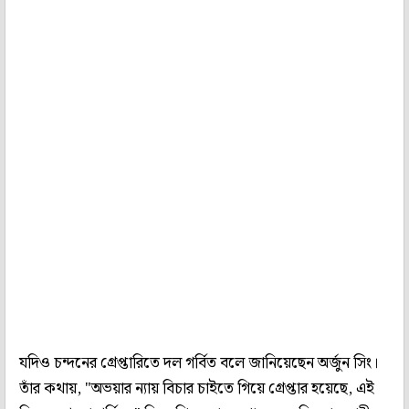
যদিও চন্দনের গ্রেপ্তারিতে দল গর্বিত বলে জানিয়েছেন অর্জুন সিং।
তাঁর কথায়, "অভয়ার ন্যায় বিচার চাইতে গিয়ে গ্রেপ্তার হয়েছে, এই