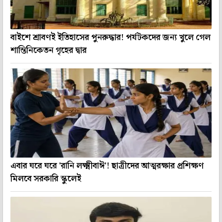
বাইশে শ্রাবণই ইতিহাসের পুনরুদ্ধার! পর্যটকদের জন্য খুলে গেল
শান্তিনিকেতন গৃহের দ্বার
এবার ঘরে ঘরে 'রানি লক্ষ্মীবাঈ'! ছাত্রীদের আত্মরক্ষার প্রশিক্ষণ
মিলবে সরকারি স্কুলেই