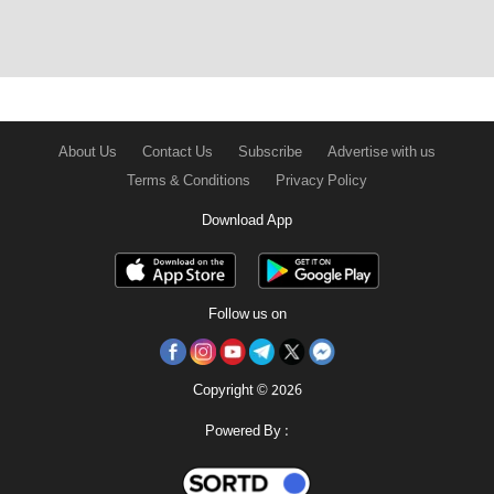
About Us
Contact Us
Subscribe
Advertise with us
Terms & Conditions
Privacy Policy
Download App
Follow us on
Copyright © 2026
Powered By :