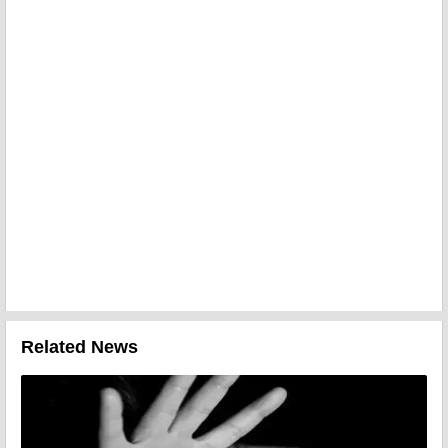
Related News