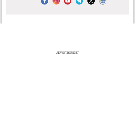
ADVERTISEMENT