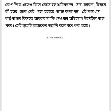
যোগ দিতে এসেও ফিরে যেতে হল শ্রমিকদের। তাঁরা জানান, ভিতরে
কী হচ্ছে, জানা নেই। বলা হয়েছে, আজ কাজ বন্ধ। এই কারখানা
কর্তৃপক্ষের বিরুদ্ধে আয়কর ফাঁকি দেওয়ার অভিযোগ উঠেছিল বলে
খবর। সেই সূত্রেই আজকের তল্লাশি বলে মনে করা হচ্ছে।
ADVERTISEMENT