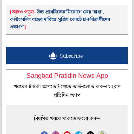
[আরও পড়ুন:
উচ্চ প্রাথমিকের নিয়োগে ফের ‘বাধা’,
কাউন্সেলিং বন্ধের দাবিতে সুপ্রিম কোর্টে চাকরিপ্রার্থীদের
একাংশ
]
Subscribe
Sangbad Pratidin News App
খবরের টাটকা আপডেট পেতে ডাউনলোড করুন সংবাদ
প্রতিদিন অ্যাপ
নিয়মিত খবরে থাকতে ফলো করুন