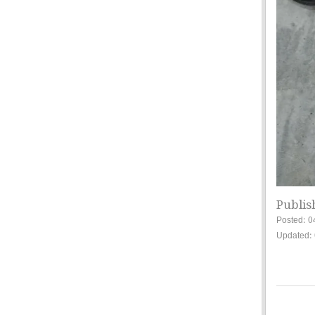
Publis
Posted: 0
Updated: 