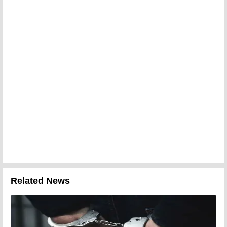
Related News