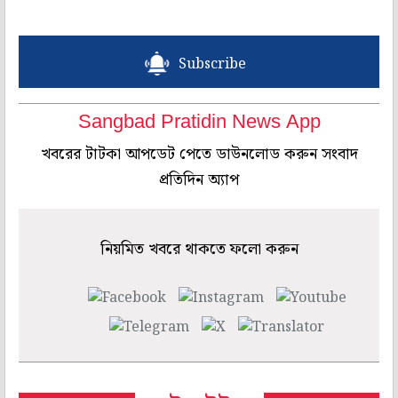
Subscribe
Sangbad Pratidin News App
খবরের টাটকা আপডেট পেতে ডাউনলোড করুন সংবাদ
প্রতিদিন অ্যাপ
নিয়মিত খবরে থাকতে ফলো করুন