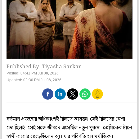
Published By: Tiyasha Sarkar
Posted: 04:42 PM Jul 08, 2026
Updated: 05:30 PM Jul 08, 2026
বর্তমান প্রজন্মের অধিকাংশই রিলসে আসক্ত! সেই রিলসের নেশা
তো ছিলই, সেই সঙ্গে জীবনে এসেছিল নতুন পুরুষ। প্রেমিকের টানে
স্বামী-সংসার ছেড়েছিলেন বধূ। যার পরিণতি হল মর্মান্তিক।