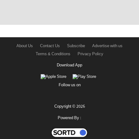
About Us
Contact Us
Subscribe
Advertise with us
Terms & Conditions
Privacy Policy
Download App
Follow us on
Copyright © 2026
Powered By :