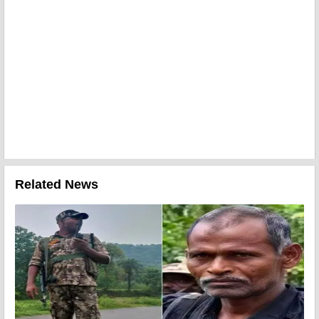
Related News