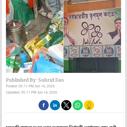
Published By: Suhrid Das
Posted: 05:11 PM Jun 14, 2026
Updated: 05:11 PM Jun 14, 2026