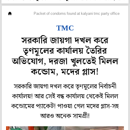
রাজ্য
Packet of condoms found at kalyani tmc party office
TMC
সরকারি জায়গা দখল করে
তৃণমূলের কার্যালয় তৈরির
অভিযোগ, দরজা খুলতেই মিলল
কন্ডোম, মদের গ্লাস!
সরকারি জায়গা দখল করে তৃণমূলের নির্বাচনী
কার্যালয়! আর সেই বন্ধ কার্যালয় থেকেই মিলল
কন্ডোমের প্যাকেট! পাওয়া গেল মদের গ্লাস-সহ
আরও অনেক সামগ্রী!