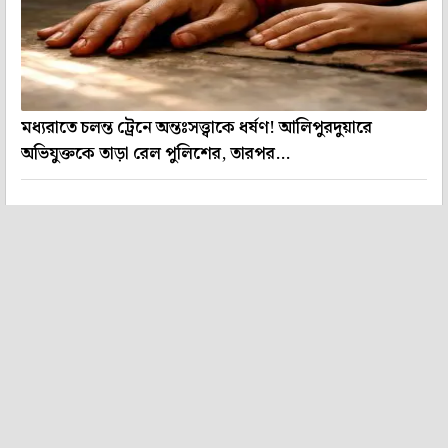
মধ্যরাতে চলন্ত ট্রেনে অন্তঃসত্ত্বাকে ধর্ষণ! আলিপুরদুয়ারে
অভিযুক্তকে তাড়া রেল পুলিশের, তারপর...