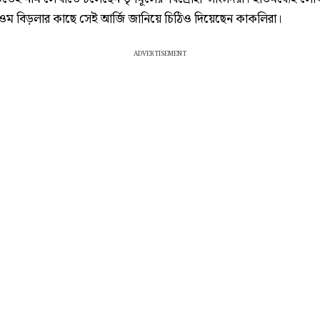
 ওম বিড়লার কাছে সেই আর্জি জানিয়ে চিঠিও দিয়েছেন কাকলিরা।
ADVERTISEMENT