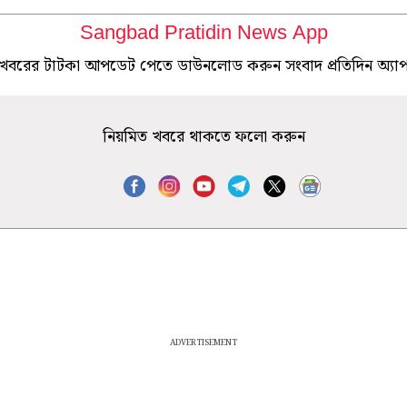
Sangbad Pratidin News App
খবরের টাটকা আপডেট পেতে ডাউনলোড করুন সংবাদ প্রতিদিন অ্যা
নিয়মিত খবরে থাকতে ফলো করুন
ADVERTISEMENT