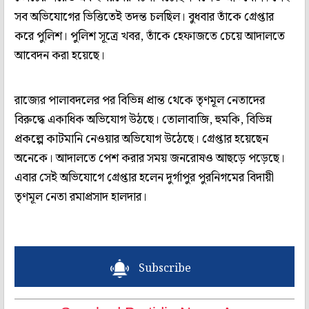
সব অভিযোগের ভিত্তিতেই তদন্ত চলছিল। বুধবার তাঁকে গ্রেপ্তার
করে পুলিশ। পুলিশ সূত্রে খবর, তাঁকে হেফাজতে চেয়ে আদালতে
আবেদন করা হয়েছে।
রাজ্যের পালাবদলের পর বিভিন্ন প্রান্ত থেকে তৃণমূল নেতাদের
বিরুদ্ধে একাধিক অভিযোগ উঠছে। তোলাবাজি, হুমকি, বিভিন্ন
প্রকল্পে কাটমানি নেওয়ার অভিযোগ উঠেছে। গ্রেপ্তার হয়েছেন
অনেকে। আদালতে পেশ করার সময় জনরোষও আছড়ে পড়েছে।
এবার সেই অভিযোগে গ্রেপ্তার হলেন দুর্গাপুর পুরনিগমের বিদায়ী
তৃণমূল নেতা রমাপ্রসাদ হালদার।
Subscribe