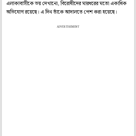
এলাকাবাসীকে ভয় দেখানো, বিরোধীদের মারধরের মতো একাধিক
অভিযোগ রয়েছে। এ দিন তাঁকে আদালতে পেশ করা হয়েছে।
ADVERTISEMENT