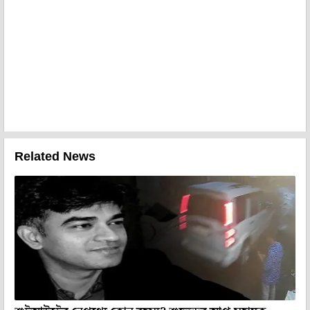
Related News