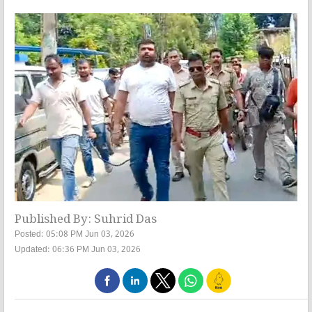
Published By: Suhrid Das
Posted: 05:08 PM Jun 03, 2026
Updated: 06:36 PM Jun 03, 2026