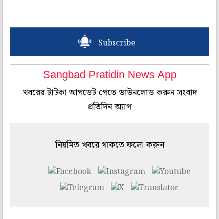
Subscribe
Sangbad Pratidin News App
খবরের টাটকা আপডেট পেতে ডাউনলোড করুন সংবাদ
প্রতিদিন অ্যাপ
নিয়মিত খবরে থাকতে ফলো করুন