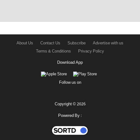
About Us
Contact Us
Subscribe
Advertise with us
Terms & Conditions
Privacy Policy
Download App
Follow us on
Copyright © 2026
Powered By :