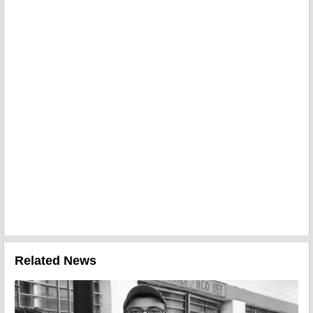
Related News