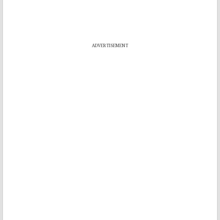
ADVERTISEMENT