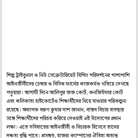
শিল্প ট্রাইবুনাল ও নিউ সেক্রেটারিয়েট বিল্ডিং পরিদর্শনের পাশাপাশি
আইনজীবীদের চেম্বার ও বিভিন্ন ফার্মের কাজকর্মও খতিয়ে দেখছে
পড়ুয়ারা। আগামী দিনে আলিপুর জজ কোর্ট, কনজিউমার কোর্ট
এবং কলিকাতা হাইকোর্টেও শিক্ষার্থীদের নিয়ে যাওয়ার পরিকল্পনা
রয়েছে। অধ্যাপক বরুণ কুমার দাশ জানান, বাস্তব বিচার ব্যবস্থার
সঙ্গে শিক্ষার্থীদের পরিচয় করিয়ে দেওয়াই এই উদ্যোগের প্রধান
লক্ষ্য। এতে ভবিষ্যতের আইনজীবী ও বিচারক হিসেবে তাদের
দক্ষতা বৃদ্ধি পাবে। প্রসঙ্গত, হাজরা ক্যাম্পাসের ঐতিহ্য অত্যন্ত