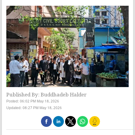
Published By: Buddhadeb Halder
Posted: 06:02 PM May 18, 2026
Updated: 08:27 PM May 18, 2026