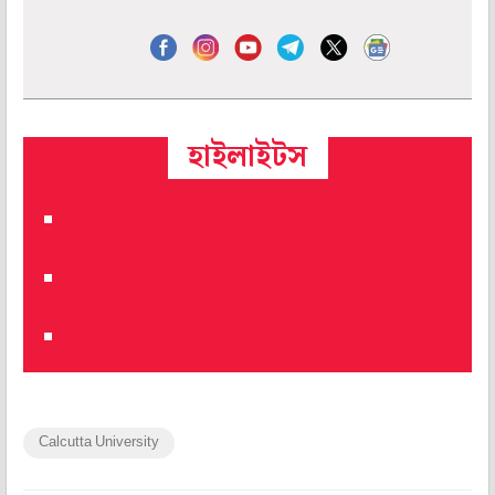
হাইলাইটস
Calcutta University