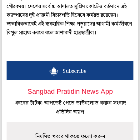
গৌরবময়। দেশের সর্বোচ্চ আদালত সুপ্রিম কোর্টেও বর্তমানে এই
ক্যাম্পাসের দুই প্রাক্তনী বিচারপতি হিসেবে কর্মরত রয়েছেন।
স্বাভাবিকভাবেই এই ব্যবহারিক শিক্ষা পড়ুয়াদের আগামী কর্মজীবনে
বিপুল সাহায্য করবে বলে আশাবাদী ছাত্রছাত্রীরা।
Subscribe
Sangbad Pratidin News App
খবরের টাটকা আপডেট পেতে ডাউনলোড করুন সংবাদ
প্রতিদিন অ্যাপ
নিয়মিত খবরে থাকতে ফলো করুন