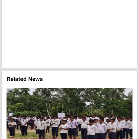
Related News