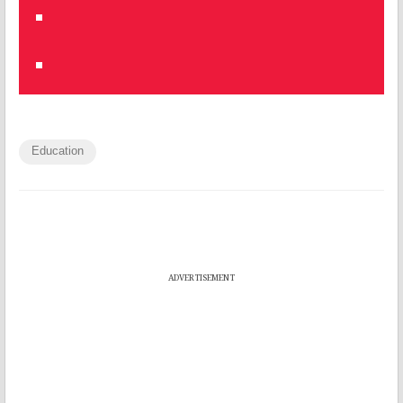
Education
ADVERTISEMENT