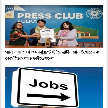
পালি ভাষা শিক্ষা ও ম্যানুস্ক্রিপ্ট স্টাডি, প্রাচীন জ্ঞান উন্মোচনে নয়া
কোর্স ইন্ডাস ব্যান্ড ফাউন্ডেশনের