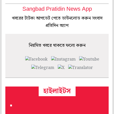
Sangbad Pratidin News App
খবরের টাটকা আপডেট পেতে ডাউনলোড করুন সংবাদ
প্রতিদিন অ্যাপ
নিয়মিত খবরে থাকতে ফলো করুন
হাইলাইটস