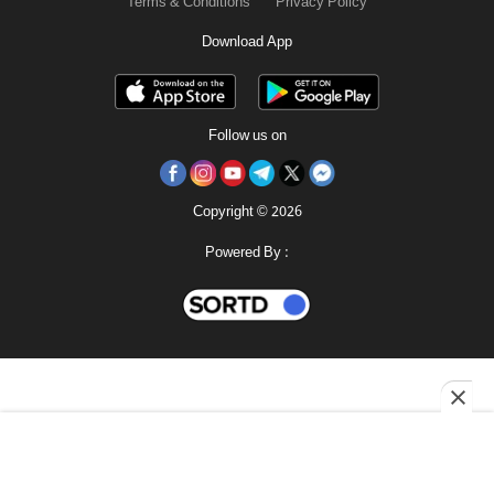
Terms & Conditions
Privacy Policy
Download App
Follow us on
Copyright © 2026
Powered By :