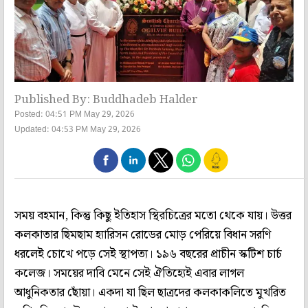
Published By: Buddhadeb Halder
Posted: 04:51 PM May 29, 2026
Updated: 04:53 PM May 29, 2026
সময় বহমান, কিন্তু কিছু ইতিহাস স্থিরচিত্রের মতো থেকে যায়। উত্তর
কলকাতার ছিমছাম হ্যারিসন রোডের মোড় পেরিয়ে বিধান সরণি
ধরলেই চোখে পড়ে সেই স্থাপত্য। ১৯৬ বছরের প্রাচীন স্কটিশ চার্চ
কলেজ। সময়ের দাবি মেনে সেই ঐতিহ্যেই এবার লাগল
আধুনিকতার ছোঁয়া। একদা যা ছিল ছাত্রদের কলকাকলিতে মুখরিত