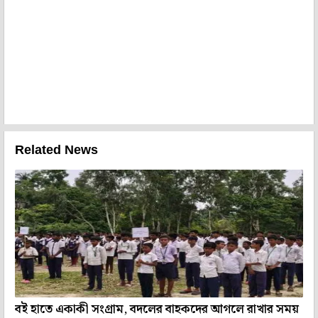
Related News
বই হাতে একাকী সংগ্রাম, বদলের বাহকদের আগলে রাখার সময়